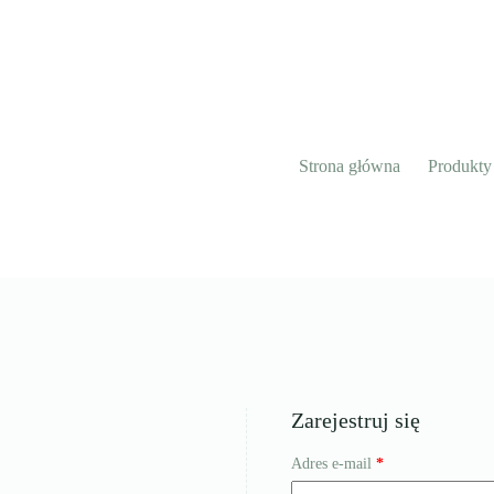
Strona główna
Produkty
Zarejestruj się
Wymagane
Adres e-mail
*